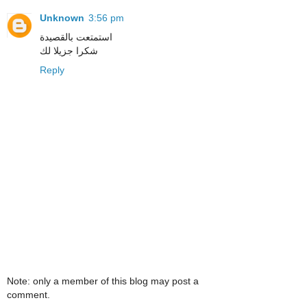
Unknown
3:56 pm
استمتعت بالقصيدة
شكرا جزيلا لك
Reply
Note: only a member of this blog may post a
comment.