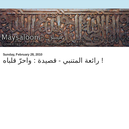
Sunday, February 28, 2010
رائعة المتنبي - قصيدة : واحرّ قلباه !