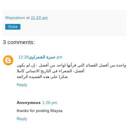
Maysaloon
at
11:10 am
Share
3 comments:
حمزة الشعراوي
12:28 pm
واحدة من أفضل القصائد التي قرأتها لواحد من أفضل - إن لم يكون
أفضل- الشعراء في التاريخ الانساني كاملا
شكرا على هذه القصيدة الرائعة
Reply
Anonymous
1:26 pm
thanks for posting Maysa
Reply