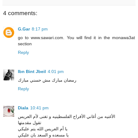
4 comments:
G.Gar
8:17 pm
go to www.sawari.com. You will find it in the monawa3at
section
Reply
Ibn Bint Jbeil
4:01 pm
رمضان مبارك مش حسني مبارك
Reply
Diala
10:41 pm
الأغنيه من أغاني الأفراح الفلسطينيه و تغنى لأم العريس
تقول مقدمتها
يا أم العريس الله يتم عليكي
يا مسعده و السعد بان عليكي