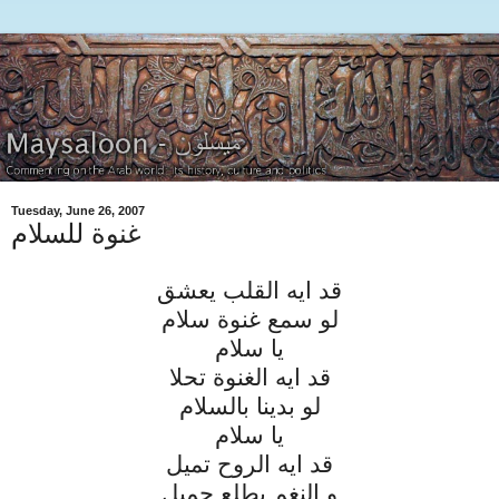
Tuesday, June 26, 2007
غنوة للسلام
قد ايه القلب يعشق
لو سمع غنوة سلام
يا سلام
قد ايه الغنوة تحلا
لو بدينا بالسلام
يا سلام
قد ايه الروح تميل
و النغم يطلع جميل