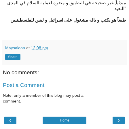
مبدئياً, غير صحيحة في التطبيق و مضرة لعملية السلام في المدى
البعيد"
طبعاً هو يكتب و باله مشغول على اسرائيل و ليس للفلسطينيين
Maysaloon
at
12:08 pm
Share
No comments:
Post a Comment
Note: only a member of this blog may post a
comment.
‹
›
Home