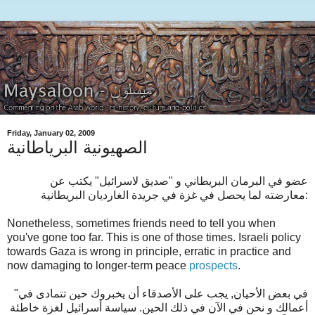
Friday, January 02, 2009
الصهيونية البرياطانية
عضو في البرمان البريطاني و "صديق لاسرائيل" يكتب عن
معارضته لما يحصل في غزة في جريدة الغارديان البريطانية:
Nonetheless, sometimes friends need to tell you when
you've gone too far. This is one of those times. Israeli policy
towards Gaza is wrong in principle, erratic in practice and
now damaging to longer-term peace
prospects
.
"في بعض الأحيان, يجب على الأصدقاء أن يخبروك حين تتمادى في
أعمالك و نحن في الآن في ذلك الحين. سياسة أسرائيل لغزة خاطئة